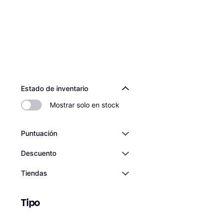
Estado de inventario
Mostrar solo en stock
Puntuación
Descuento
Tiendas
Tipo