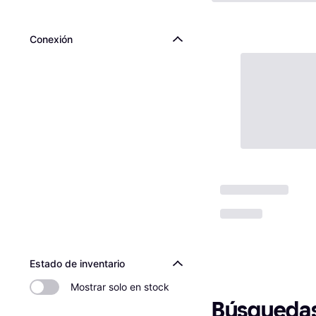
Conexión
Estado de inventario
Mostrar solo en stock
Búsquedas