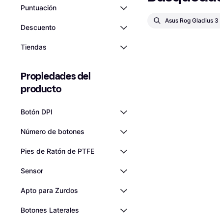
Puntuación
Asus Rog Gladius 3
Descuento
Tiendas
Propiedades del 
producto
Botón DPI
Número de botones
Pies de Ratón de PTFE
Sensor
Apto para Zurdos
Botones Laterales