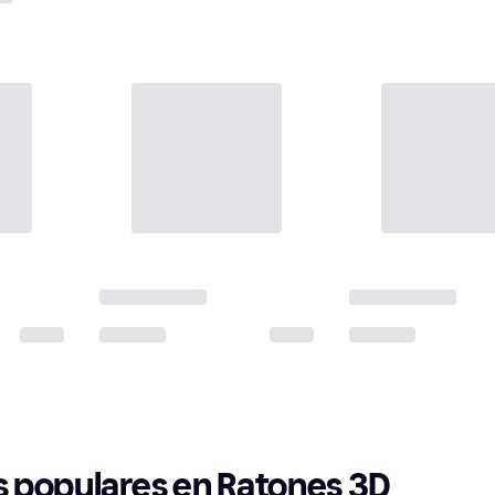
 populares en Ratones 3D