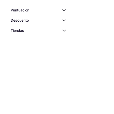
Puntuación
Descuento
Tiendas