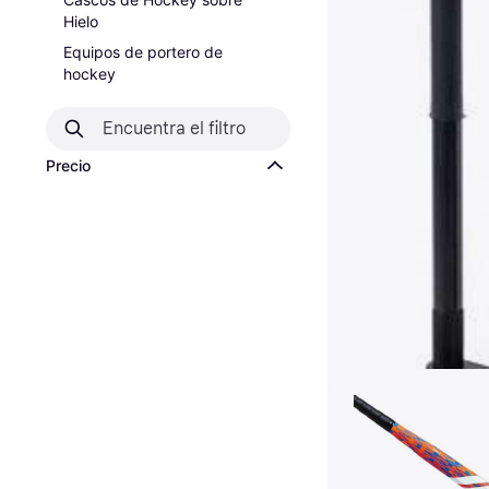
Hielo
Equipos de portero de
hockey
Precio