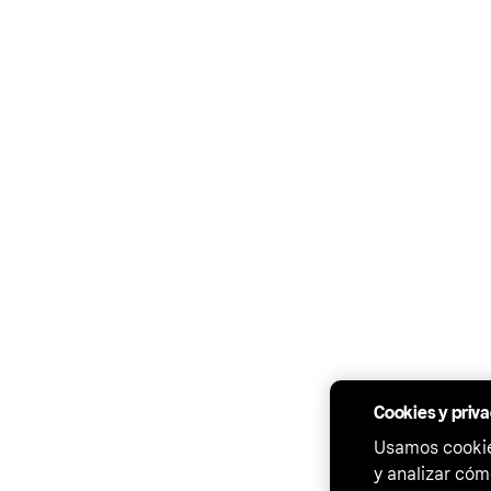
Cookies y priv
Usamos cookies
y analizar cóm