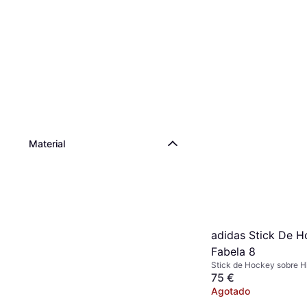
Material
adidas Stick De 
Fabela 8
Stick de Hockey sobre H
75 €
Agotado