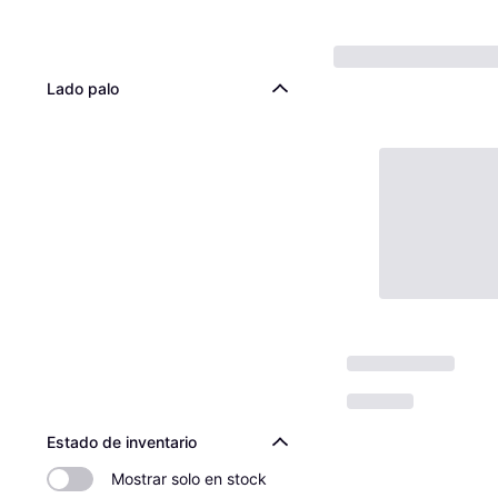
Lado palo
Estado de inventario
Mostrar solo en stock