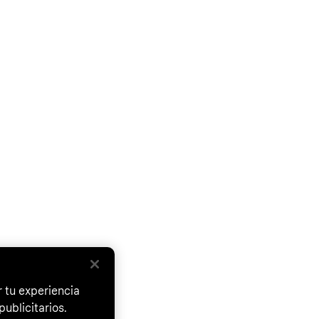
 tu experiencia
ublicitarios.