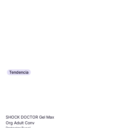
Tendencia
SHOCK DOCTOR Gel Max
Org Adult Conv
Protector Bucal