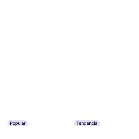
Popular
Tendencia