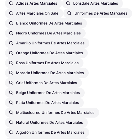
Adidas Artes Marciales
Lonsdale Artes Marciales
Artes Marciales On Sale
Uniformes De Artes Marciales
Blanco Uniformes De Artes Marciales
Negro Uniformes De Artes Marciales
Amarillo Uniformes De Artes Marciales
Orange Uniformes De Artes Marciales
Rosa Uniformes De Artes Marciales
Morado Uniformes De Artes Marciales
Gris Uniformes De Artes Marciales
Beige Uniformes De Artes Marciales
Plata Uniformes De Artes Marciales
Multicoloured Uniformes De Artes Marciales
Natural Uniformes De Artes Marciales
Algodón Uniformes De Artes Marciales