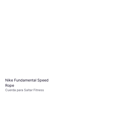
Nike Fundamental Speed ​​
Rope
Cuerda para Saltar Fitness