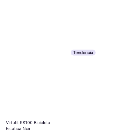
Tendencia
Virtufit RS100 Bicicleta
Estática Noir