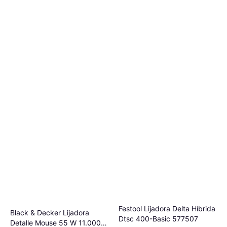
Festool Lijadora Delta Híbrida
Black & Decker Lijadora
Dtsc 400-Basic 577507
Detalle Mouse 55 W 11.000