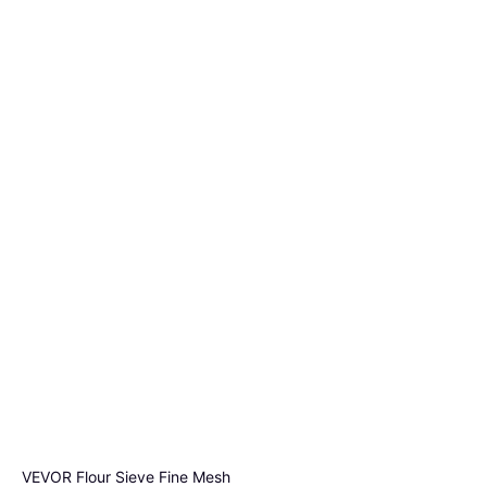
VEVOR Flour Sieve Fine Mesh