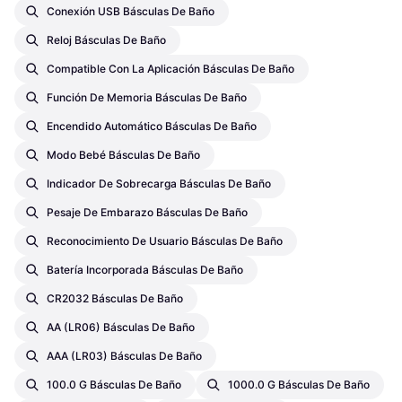
Conexión USB Básculas De Baño
Reloj Básculas De Baño
Compatible Con La Aplicación Básculas De Baño
Función De Memoria Básculas De Baño
Encendido Automático Básculas De Baño
Modo Bebé Básculas De Baño
Indicador De Sobrecarga Básculas De Baño
Pesaje De Embarazo Básculas De Baño
Reconocimiento De Usuario Básculas De Baño
Batería Incorporada Básculas De Baño
CR2032 Básculas De Baño
AA (LR06) Básculas De Baño
AAA (LR03) Básculas De Baño
100.0 G Básculas De Baño
1000.0 G Básculas De Baño