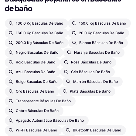
de baño
130.0 Kg Básculas De Baño
150.0 Kg Básculas De Baño
160.0 Kg Básculas De Baño
20.0 Kg Básculas De Baño
200.0 Kg Básculas De Baño
Blanco Básculas De Baño
Negro Básculas De Baño
Naranja Básculas De Baño
Rojo Básculas De Baño
Rosa Básculas De Baño
Azul Básculas De Baño
Gris Básculas De Baño
Beige Básculas De Baño
Marrón Básculas De Baño
Oro Básculas De Baño
Plata Básculas De Baño
Transparente Básculas De Baño
Cobre Básculas De Baño
Apagado Automático Básculas De Baño
Wi-Fi Básculas De Baño
Bluetooth Básculas De Baño