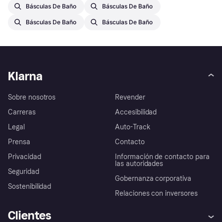
Básculas De Baño
Básculas De Baño
Básculas De Baño
Básculas De Baño
Klarna
Sobre nosotros
Revender
Carreras
Accesibilidad
Legal
Auto-Track
Prensa
Contacto
Privacidad
Información de contacto para
las autoridades
Seguridad
Gobernanza corporativa
Sostenibilidad
Relaciones con inversores
Clientes