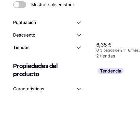
Mostrar solo en stock
Puntuación
Descuento
6,35 €
Tiendas
O 3 pagos de 2,11 €/mes
2 tiendas
Propiedades del 
Tendencia
producto
Características