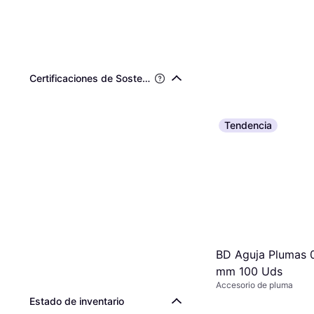
Certificaciones de Sostenibilidad de Terceros
Tendencia
BD Aguja Plumas 
mm 100 Uds
Accesorio de pluma
Estado de inventario