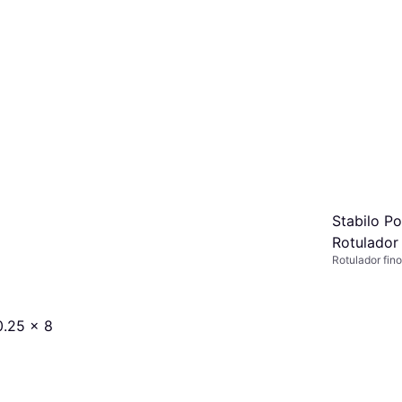
Stabilo Po
Rotulador
Rotulador fino
Negro
0.25 x 8