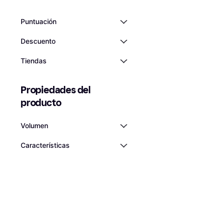
Puntuación
Descuento
Tiendas
Propiedades del 
producto
Volumen
Características