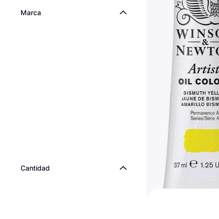
Marca
Cantidad