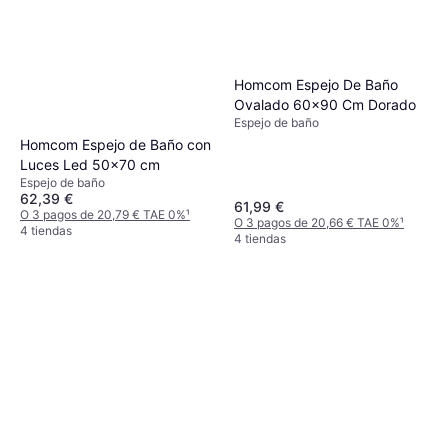
Homcom Espejo De Baño
Ovalado 60x90 Cm Dorado
Espejo de baño
Homcom Espejo de Baño con
Luces Led 50x70 cm
Espejo de baño
62,39 €
61,99 €
O 3 pagos de 20,79 € TAE 0%
¹
O 3 pagos de 20,66 € TAE 0%
¹
4 tiendas
4 tiendas