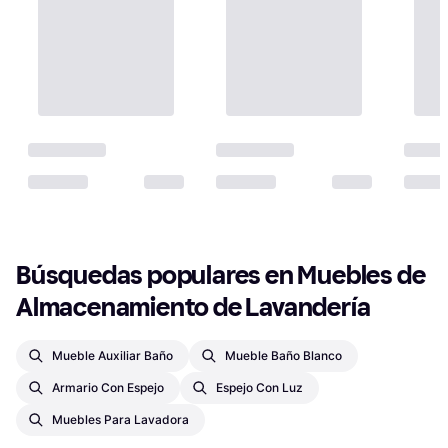
Búsquedas populares en Muebles de 
Almacenamiento de Lavandería
Mueble Auxiliar Baño
Mueble Baño Blanco
Armario Con Espejo
Espejo Con Luz
Muebles Para Lavadora