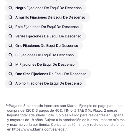
Negro Fijaciones De Esquí De Descenso
Amarillo Fijaciones De Esquí De Descenso
Rojo Fijaciones De Esquí De Descenso
Verde Fijaciones De Esquí De Descenso
Gris Fijaciones De Esquí De Descenso
S Fijaciones De Esquí De Descenso
M Fijaciones De Esquí De Descenso
One Size Fijaciones De Esquí De Descenso
Alpino Fijaciones De Esquí De Descenso
¹
*Paga en 3 plazos sin intereses con Klarna. Ejemplo de pago para una
compra de 120€: 3 pagos de 40€, TIN 0 % TAE 0 %. Plazo: 2 meses.
Importe total adeudado 120€. Solo es válido para residentes en España
y mayores de 18 años. Sujeto a la aprobación de Klarna. Importe mínimo
y máximo varía por tienda. Consulta los términos y resto de condiciones
en
https://www.klarna.com/es/legal/
.