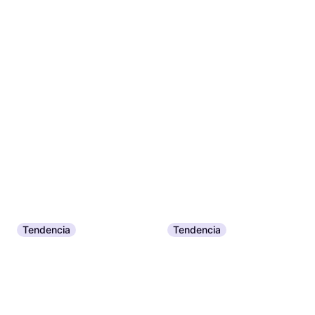
Tendencia
Tendencia