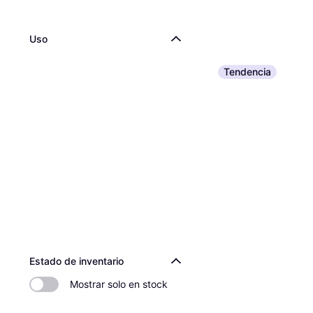
Uso
Tendencia
Estado de inventario
Mostrar solo en stock