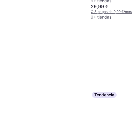
9+ tiendas
29,99 €
O 3 pagos de 9,99 €/mes
9+ tiendas
Tendencia