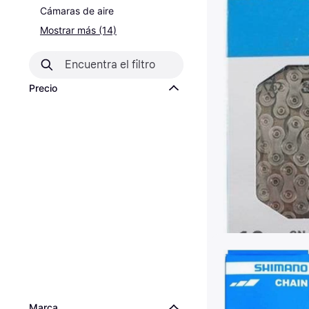
Cámaras de aire
Mostrar más (14)
Precio
Marca