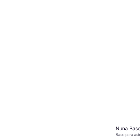
Nuna Base
Base para asi