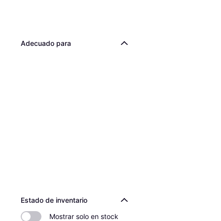
Adecuado para
Estado de inventario
Mostrar solo en stock