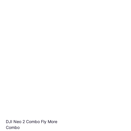
DJI Neo 2 Combo Fly More
Combo