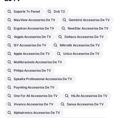
Soporte Tv Pared
Dvb T2
MaxView Accesorios De TV
Gembird Accesorios De TV
Ergotron Accesorios De TV
NewStar Accesorios De TV
Vogels Accesorios De TV
Deltaco Accesorios De TV
ISY Accesorios De TV
Mikrotik Accesorios De TV
Apple Accesorios De TV
Unico Accesorios De TV
Multibrackets Accesorios De TV
Philips Accesorios De TV
SpeaKa Professional Accesorios De TV
Poynting Accesorios De TV
One For All Accesorios De TV
HiLife Accesorios De TV
Vivanco Accesorios De TV
Sanus Accesorios De TV
Alphatronics Accesorios De TV