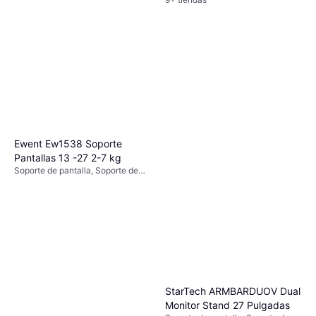
Ewent Ew1538 Soporte
Pantallas 13 -27 2-7 kg
Soporte de pantalla, Soporte de
Suelo, 13"-27"
StarTech ARMBARDUOV Dual
Monitor Stand 27 Pulgadas