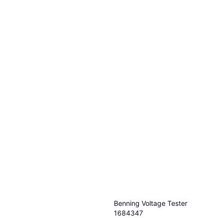
Benning Voltage Tester
1684347