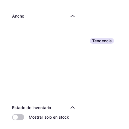
Ancho
Tendencia
Estado de inventario
Mostrar solo en stock