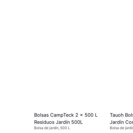
Bolsas CampTeck 2 x 500 L
Tauoh Bol
Residuos Jardín 500L
Jardín Co
Bolsa de jardín, 500 L
Bolsa de jardí