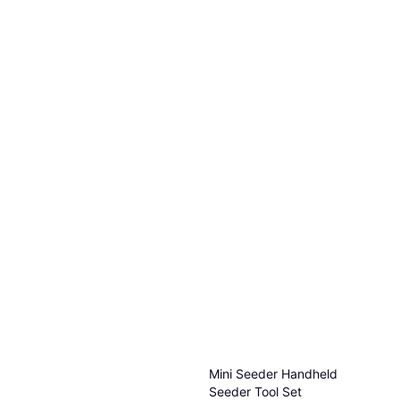
Mini Seeder Handheld
Seeder Tool Set