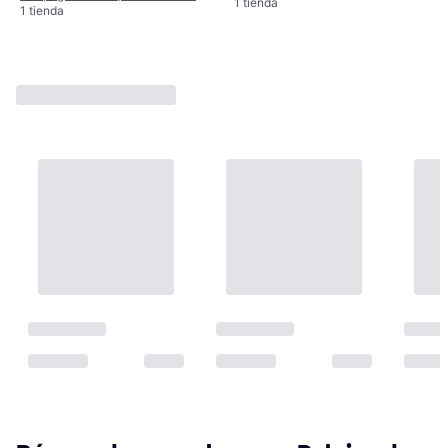
1 tienda
1 tienda