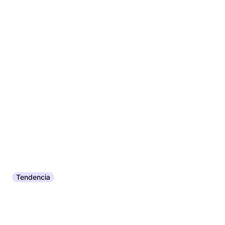
Tendencia