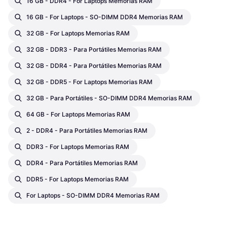
16 GB - DDR4 - For Laptops Memorias RAM
16 GB - For Laptops - SO-DIMM DDR4 Memorias RAM
32 GB - For Laptops Memorias RAM
32 GB - DDR3 - Para Portátiles Memorias RAM
32 GB - DDR4 - Para Portátiles Memorias RAM
32 GB - DDR5 - For Laptops Memorias RAM
32 GB - Para Portátiles - SO-DIMM DDR4 Memorias RAM
64 GB - For Laptops Memorias RAM
2 - DDR4 - Para Portátiles Memorias RAM
DDR3 - For Laptops Memorias RAM
DDR4 - Para Portátiles Memorias RAM
DDR5 - For Laptops Memorias RAM
For Laptops - SO-DIMM DDR4 Memorias RAM