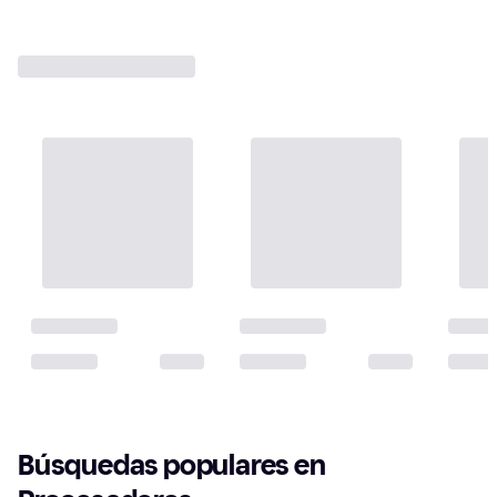
Búsquedas populares en 