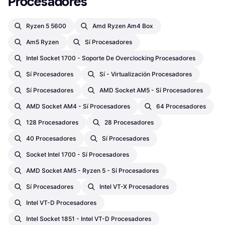
Procesadores
Ryzen 5 5600
Amd Ryzen Am4 Box
Am5 Ryzen
Sí Procesadores
Intel Socket 1700 - Soporte De Overclocking Procesadores
Sí Procesadores
Sí - Virtualización Procesadores
Sí Procesadores
AMD Socket AM5 - Sí Procesadores
AMD Socket AM4 - Sí Procesadores
64 Procesadores
128 Procesadores
28 Procesadores
40 Procesadores
Sí Procesadores
Socket Intel 1700 - Sí Procesadores
AMD Socket AM5 - Ryzen 5 - Sí Procesadores
Sí Procesadores
Intel VT-X Procesadores
Intel VT-D Procesadores
Intel Socket 1851 - Intel VT-D Procesadores