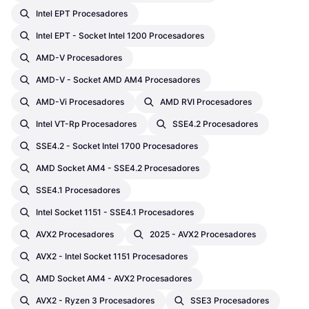
Intel EPT Procesadores
Intel EPT - Socket Intel 1200 Procesadores
AMD-V Procesadores
AMD-V - Socket AMD AM4 Procesadores
AMD-Vi Procesadores
AMD RVI Procesadores
Intel VT-Rp Procesadores
SSE4.2 Procesadores
SSE4.2 - Socket Intel 1700 Procesadores
AMD Socket AM4 - SSE4.2 Procesadores
SSE4.1 Procesadores
Intel Socket 1151 - SSE4.1 Procesadores
AVX2 Procesadores
2025 - AVX2 Procesadores
AVX2 - Intel Socket 1151 Procesadores
AMD Socket AM4 - AVX2 Procesadores
AVX2 - Ryzen 3 Procesadores
SSE3 Procesadores