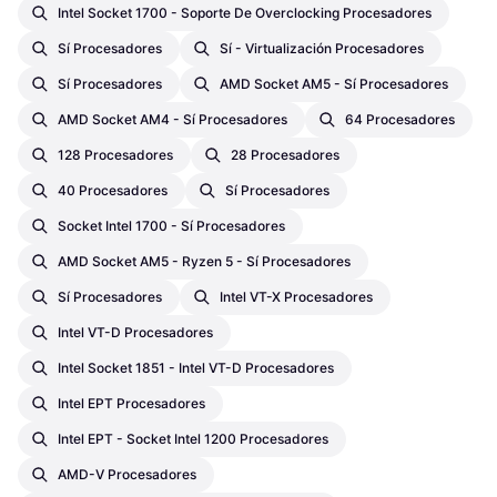
Intel Socket 1700 - Soporte De Overclocking Procesadores
Sí Procesadores
Sí - Virtualización Procesadores
Sí Procesadores
AMD Socket AM5 - Sí Procesadores
AMD Socket AM4 - Sí Procesadores
64 Procesadores
128 Procesadores
28 Procesadores
40 Procesadores
Sí Procesadores
Socket Intel 1700 - Sí Procesadores
AMD Socket AM5 - Ryzen 5 - Sí Procesadores
Sí Procesadores
Intel VT-X Procesadores
Intel VT-D Procesadores
Intel Socket 1851 - Intel VT-D Procesadores
Intel EPT Procesadores
Intel EPT - Socket Intel 1200 Procesadores
AMD-V Procesadores