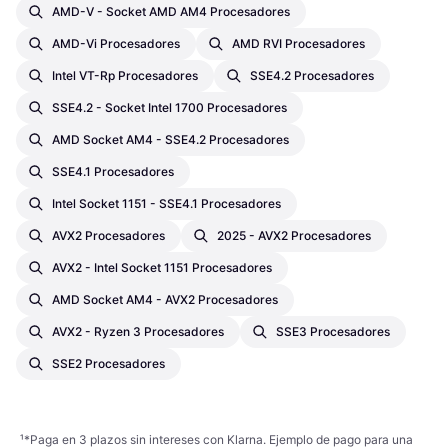
AMD-V - Socket AMD AM4 Procesadores
AMD-Vi Procesadores
AMD RVI Procesadores
Intel VT-Rp Procesadores
SSE4.2 Procesadores
SSE4.2 - Socket Intel 1700 Procesadores
AMD Socket AM4 - SSE4.2 Procesadores
SSE4.1 Procesadores
Intel Socket 1151 - SSE4.1 Procesadores
AVX2 Procesadores
2025 - AVX2 Procesadores
AVX2 - Intel Socket 1151 Procesadores
AMD Socket AM4 - AVX2 Procesadores
AVX2 - Ryzen 3 Procesadores
SSE3 Procesadores
SSE2 Procesadores
¹
*Paga en 3 plazos sin intereses con Klarna. Ejemplo de pago para una