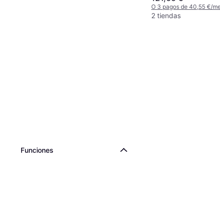
O 3 pagos de 40,55 €/m
2 tiendas
Funciones