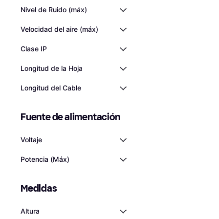
Nivel de Ruido (máx)
Velocidad del aire (máx)
Clase IP
Longitud de la Hoja
Longitud del Cable
Fuente de alimentación
Voltaje
Potencia (Máx)
Medidas
Altura