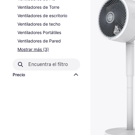
Ventiladores de Torre
Ventiladores de escritorio
Ventiladores de techo
Ventiladores Portátiles
Ventiladores de Pared
Mostrar más (3)
Precio