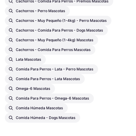
Cachorros - Comida Para Perros - Premios Mascotas
Cachorros - Perro Mascotas
Cachorros - Muy Pequeño (1-4kg) - Perro Mascotas
Cachorros - Comida Para Perros - Dogs Mascotas
Cachorros - Muy Pequeño (1-4kg) Mascotas
Cachorros - Comida Para Perros Mascotas
Lata Mascotas
Comida Para Perros - Lata - Perro Mascotas
Comida Para Perros - Lata Mascotas
Omega-6 Mascotas
Comida Para Perros - Omega-6 Mascotas
Comida Húmeda Mascotas
Comida Húmeda - Dogs Mascotas