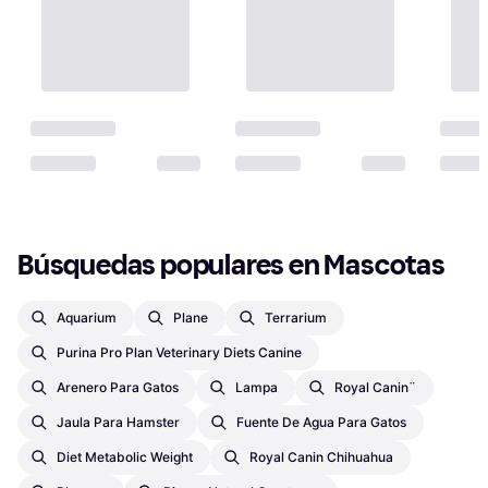
Búsquedas populares en Mascotas
Aquarium
Plane
Terrarium
Purina Pro Plan Veterinary Diets Canine
Arenero Para Gatos
Lampa
Royal Canin¨
Jaula Para Hamster
Fuente De Agua Para Gatos
Diet Metabolic Weight
Royal Canin Chihuahua