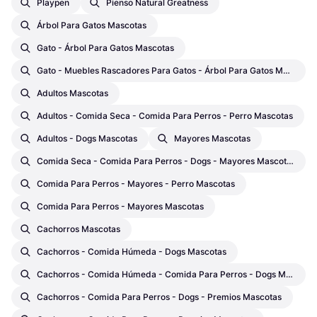
Playpen
Pienso Natural Greatness
Árbol Para Gatos Mascotas
Gato - Árbol Para Gatos Mascotas
Gato - Muebles Rascadores Para Gatos - Árbol Para Gatos Mascotas
Adultos Mascotas
Adultos - Comida Seca - Comida Para Perros - Perro Mascotas
Adultos - Dogs Mascotas
Mayores Mascotas
Comida Seca - Comida Para Perros - Dogs - Mayores Mascotas
Comida Para Perros - Mayores - Perro Mascotas
Comida Para Perros - Mayores Mascotas
Cachorros Mascotas
Cachorros - Comida Húmeda - Dogs Mascotas
Cachorros - Comida Húmeda - Comida Para Perros - Dogs Mascotas
Cachorros - Comida Para Perros - Dogs - Premios Mascotas