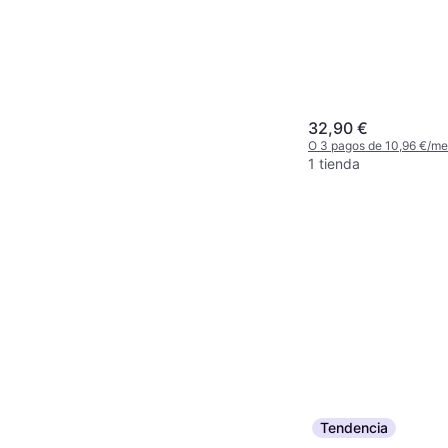
32,90 €
O 3 pagos de 10,96 €/m
1 tienda
Tendencia