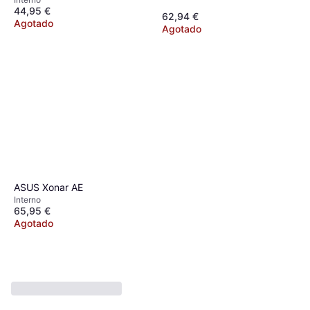
44,95 €
62,94 €
Agotado
Agotado
ASUS Xonar AE
Interno
65,95 €
Agotado