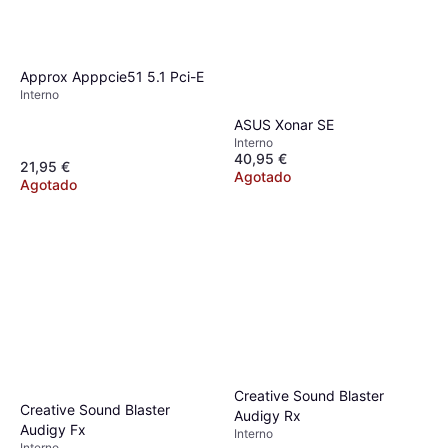
Approx Apppcie51 5.1 Pci-E
Interno
ASUS Xonar SE
Interno
40,95 €
21,95 €
Agotado
Agotado
Creative Sound Blaster
Creative Sound Blaster
Audigy Rx
Audigy Fx
Interno
Interno