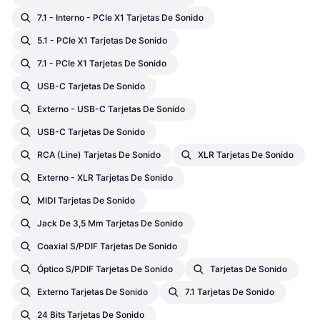
7.1 - Interno - PCIe X1 Tarjetas De Sonido
5.1 - PCIe X1 Tarjetas De Sonido
7.1 - PCIe X1 Tarjetas De Sonido
USB-C Tarjetas De Sonido
Externo - USB-C Tarjetas De Sonido
USB-C Tarjetas De Sonido
RCA (Line) Tarjetas De Sonido
XLR Tarjetas De Sonido
Externo - XLR Tarjetas De Sonido
MIDI Tarjetas De Sonido
Jack De 3,5 Mm Tarjetas De Sonido
Coaxial S/PDIF Tarjetas De Sonido
Óptico S/PDIF Tarjetas De Sonido
Tarjetas De Sonido
Externo Tarjetas De Sonido
7.1 Tarjetas De Sonido
24 Bits Tarjetas De Sonido