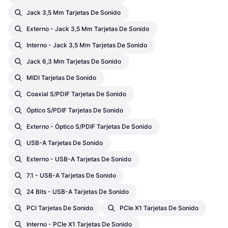
Jack 3,5 Mm Tarjetas De Sonido
Externo - Jack 3,5 Mm Tarjetas De Sonido
Interno - Jack 3,5 Mm Tarjetas De Sonido
Jack 6,3 Mm Tarjetas De Sonido
MIDI Tarjetas De Sonido
Coaxial S/PDIF Tarjetas De Sonido
Óptico S/PDIF Tarjetas De Sonido
Externo - Óptico S/PDIF Tarjetas De Sonido
USB-A Tarjetas De Sonido
Externo - USB-A Tarjetas De Sonido
7.1 - USB-A Tarjetas De Sonido
24 Bits - USB-A Tarjetas De Sonido
PCI Tarjetas De Sonido
PCIe X1 Tarjetas De Sonido
Interno - PCIe X1 Tarjetas De Sonido