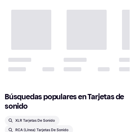
Búsquedas populares en Tarjetas de 
sonido
XLR Tarjetas De Sonido
RCA (Línea) Tarjetas De Sonido