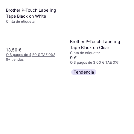
Brother P-Touch Labelling
Tape Black on White
Cinta de etiquetar
Brother P-Touch Labelling
Tape Black on Clear
13,50 €
Cinta de etiquetar
O 3 pagos de 4,50 € TAE 0%
¹
9 €
9+ tiendas
O 3 pagos de 3,00 € TAE 0%
¹
9+ tiendas
Tendencia