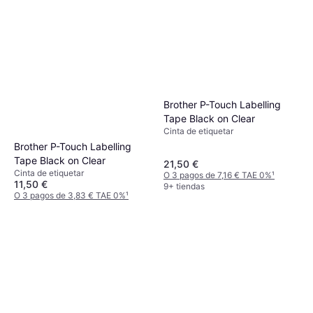
Brother P-Touch Labelling
Tape Black on Clear
Cinta de etiquetar
Brother P-Touch Labelling
Tape Black on Clear
21,50 €
Cinta de etiquetar
O 3 pagos de 7,16 € TAE 0%
¹
11,50 €
9+ tiendas
O 3 pagos de 3,83 € TAE 0%
¹
9+ tiendas