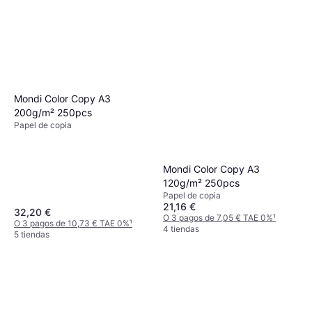
Mondi Color Copy A3
200g/m² 250pcs
Papel de copia
Mondi Color Copy A3
120g/m² 250pcs
Papel de copia
21,16 €
32,20 €
O 3 pagos de 7,05 € TAE 0%
¹
O 3 pagos de 10,73 € TAE 0%
¹
4 tiendas
5 tiendas