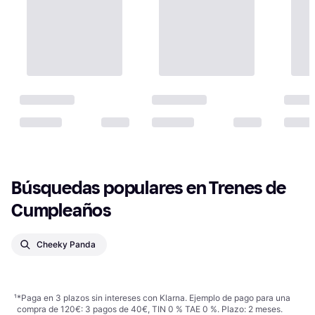
Búsquedas populares en Trenes de 
Cumpleaños
Cheeky Panda
¹
*Paga en 3 plazos sin intereses con Klarna. Ejemplo de pago para una
compra de 120€: 3 pagos de 40€, TIN 0 % TAE 0 %. Plazo: 2 meses.