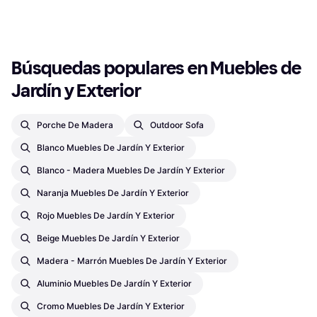
3 tiendas
1
2
3
...
652
...
1301
Búsquedas populares en Muebles de 
Jardín y Exterior
Porche De Madera
Outdoor Sofa
Blanco Muebles De Jardín Y Exterior
Blanco - Madera Muebles De Jardín Y Exterior
Naranja Muebles De Jardín Y Exterior
Rojo Muebles De Jardín Y Exterior
Beige Muebles De Jardín Y Exterior
Madera - Marrón Muebles De Jardín Y Exterior
Aluminio Muebles De Jardín Y Exterior
Cromo Muebles De Jardín Y Exterior