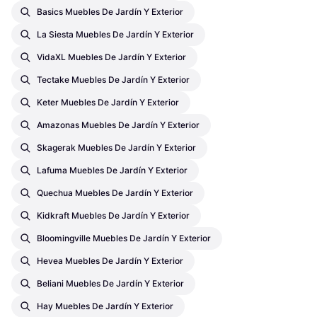
Basics Muebles De Jardín Y Exterior
La Siesta Muebles De Jardín Y Exterior
VidaXL Muebles De Jardín Y Exterior
Tectake Muebles De Jardín Y Exterior
Keter Muebles De Jardín Y Exterior
Amazonas Muebles De Jardín Y Exterior
Skagerak Muebles De Jardín Y Exterior
Lafuma Muebles De Jardín Y Exterior
Quechua Muebles De Jardín Y Exterior
Kidkraft Muebles De Jardín Y Exterior
Bloomingville Muebles De Jardín Y Exterior
Hevea Muebles De Jardín Y Exterior
Beliani Muebles De Jardín Y Exterior
Hay Muebles De Jardín Y Exterior