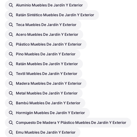
Aluminio Muebles De Jardín Y Exterior
Ratán Sintético Muebles De Jardín Y Exterior
Teca Muebles De Jardín Y Exterior
Acero Muebles De Jardín Y Exterior
Plástico Muebles De Jardín Y Exterior
Pino Muebles De Jardín Y Exterior
Ratán Muebles De Jardín Y Exterior
Textil Muebles De Jardín Y Exterior
Madera Muebles De Jardín Y Exterior
Metal Muebles De Jardín Y Exterior
Bambú Muebles De Jardín Y Exterior
Hormigón Muebles De Jardín Y Exterior
Compuesto De Madera Y Plástico Muebles De Jardín Y Exterior
Emu Muebles De Jardín Y Exterior