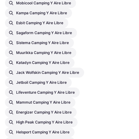
Mobicool Camping Y Aire Libre
Kampa Camping Y Aire Libre
Esbit Camping Y Aire Libre
Sagaform Camping Y Aire Libre
Sistema Camping Y Aire Libre
Muurikka Camping Y Aire Libre
Katadyn Camping Y Aire Libre
Jack Wolfskin Camping Y Aire Libre
Jetboil Camping Y Aire Libre
Lifeventure Camping Y Aire Libre
Mammut Camping Y Aire Libre
Energizer Camping Y Aire Libre
High Peak Camping Y Aire Libre
Helsport Camping Y Aire Libre