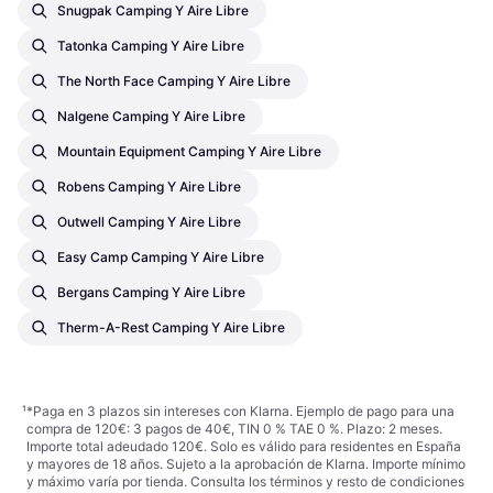
Snugpak Camping Y Aire Libre
Tatonka Camping Y Aire Libre
The North Face Camping Y Aire Libre
Nalgene Camping Y Aire Libre
Mountain Equipment Camping Y Aire Libre
Robens Camping Y Aire Libre
Outwell Camping Y Aire Libre
Easy Camp Camping Y Aire Libre
Bergans Camping Y Aire Libre
Therm-A-Rest Camping Y Aire Libre
¹
*Paga en 3 plazos sin intereses con Klarna. Ejemplo de pago para una
compra de 120€: 3 pagos de 40€, TIN 0 % TAE 0 %. Plazo: 2 meses.
Importe total adeudado 120€. Solo es válido para residentes en España
y mayores de 18 años. Sujeto a la aprobación de Klarna. Importe mínimo
y máximo varía por tienda. Consulta los términos y resto de condiciones