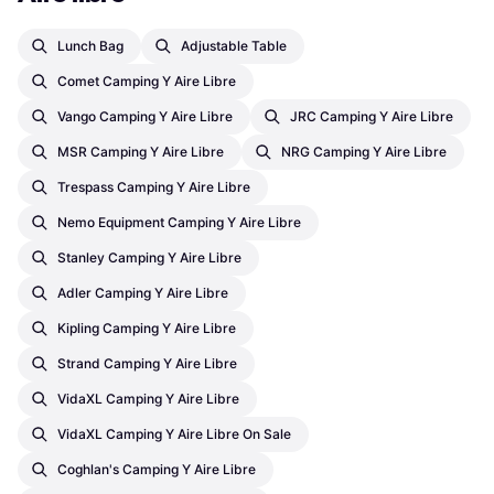
Lunch Bag
Adjustable Table
Comet Camping Y Aire Libre
Vango Camping Y Aire Libre
JRC Camping Y Aire Libre
MSR Camping Y Aire Libre
NRG Camping Y Aire Libre
Trespass Camping Y Aire Libre
Nemo Equipment Camping Y Aire Libre
Stanley Camping Y Aire Libre
Adler Camping Y Aire Libre
Kipling Camping Y Aire Libre
Strand Camping Y Aire Libre
VidaXL Camping Y Aire Libre
VidaXL Camping Y Aire Libre On Sale
Coghlan's Camping Y Aire Libre