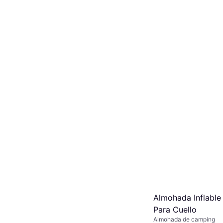
Almohada Inflable 
Para Cuello
Almohada de camping