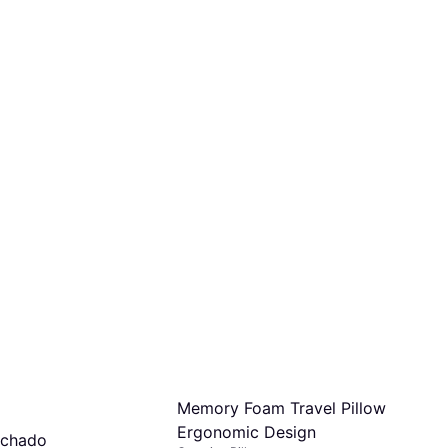
Memory Foam Travel Pillow
Ergonomic Design
lchado