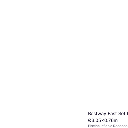
Bestway Fast Set 
Ø3.05x0.76m
Piscina Inflable Redondo,