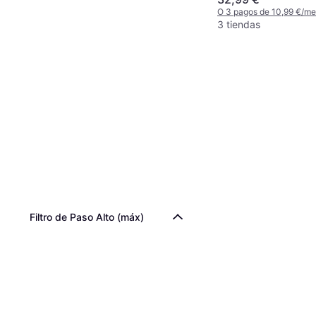
O 3 pagos de 10,99 €/m
3 tiendas
Filtro de Paso Alto (máx)