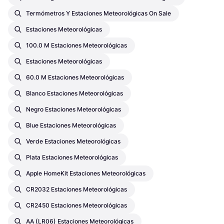
Termómetros Y Estaciones Meteorológicas On Sale
Estaciones Meteorológicas
100.0 M Estaciones Meteorológicas
Estaciones Meteorológicas
60.0 M Estaciones Meteorológicas
Blanco Estaciones Meteorológicas
Negro Estaciones Meteorológicas
Blue Estaciones Meteorológicas
Verde Estaciones Meteorológicas
Plata Estaciones Meteorológicas
Apple HomeKit Estaciones Meteorológicas
CR2032 Estaciones Meteorológicas
CR2450 Estaciones Meteorológicas
AA (LR06) Estaciones Meteorológicas