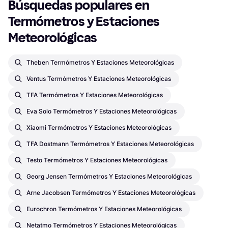
Búsquedas populares en 
Termómetros y Estaciones 
Meteorológicas
Theben Termómetros Y Estaciones Meteorológicas
Ventus Termómetros Y Estaciones Meteorológicas
TFA Termómetros Y Estaciones Meteorológicas
Eva Solo Termómetros Y Estaciones Meteorológicas
Xiaomi Termómetros Y Estaciones Meteorológicas
TFA Dostmann Termómetros Y Estaciones Meteorológicas
Testo Termómetros Y Estaciones Meteorológicas
Georg Jensen Termómetros Y Estaciones Meteorológicas
Arne Jacobsen Termómetros Y Estaciones Meteorológicas
Eurochron Termómetros Y Estaciones Meteorológicas
Netatmo Termómetros Y Estaciones Meteorológicas