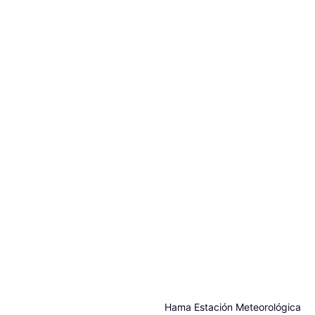
Hama Estación Meteorológica