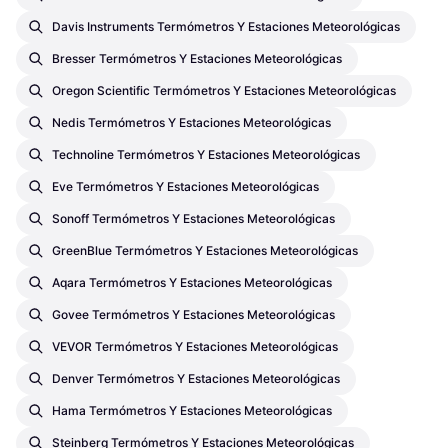
Davis Instruments Termómetros Y Estaciones Meteorológicas
Bresser Termómetros Y Estaciones Meteorológicas
Oregon Scientific Termómetros Y Estaciones Meteorológicas
Nedis Termómetros Y Estaciones Meteorológicas
Technoline Termómetros Y Estaciones Meteorológicas
Eve Termómetros Y Estaciones Meteorológicas
Sonoff Termómetros Y Estaciones Meteorológicas
GreenBlue Termómetros Y Estaciones Meteorológicas
Aqara Termómetros Y Estaciones Meteorológicas
Govee Termómetros Y Estaciones Meteorológicas
VEVOR Termómetros Y Estaciones Meteorológicas
Denver Termómetros Y Estaciones Meteorológicas
Hama Termómetros Y Estaciones Meteorológicas
Steinberg Termómetros Y Estaciones Meteorológicas