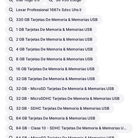
Lexar Professional 1667x Sdxc Uhs Ii
330 GB Tarjetas De Memoria & Memorias USB
1 GB Tarjetas De Memoria & Memorias USB
2 GB Tarjetas De Memoria & Memorias USB
4 GB Tarjetas De Memoria & Memorias USB
8 GB Tarjetas De Memoria & Memorias USB
16 GB Tarjetas De Memoria & Memorias USB
32 GB Tarjetas De Memoria & Memorias USB
32 GB - MicroSD Tarjetas De Memoria & Memorias USB
32 GB - MicroSDHC Tarjetas De Memoria & Memorias USB
32 GB - SDHC Tarjetas De Memoria & Memorias USB
64 GB Tarjetas De Memoria & Memorias USB
64 GB - Clase 10 - SDHC Tarjetas De Memoria & Memorias USB
64 GB - MicroSD Tarjetas De Memoria & Memorias USB