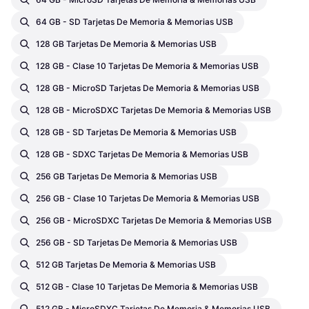
64 GB - SD Tarjetas De Memoria & Memorias USB
128 GB Tarjetas De Memoria & Memorias USB
128 GB - Clase 10 Tarjetas De Memoria & Memorias USB
128 GB - MicroSD Tarjetas De Memoria & Memorias USB
128 GB - MicroSDXC Tarjetas De Memoria & Memorias USB
128 GB - SD Tarjetas De Memoria & Memorias USB
128 GB - SDXC Tarjetas De Memoria & Memorias USB
256 GB Tarjetas De Memoria & Memorias USB
256 GB - Clase 10 Tarjetas De Memoria & Memorias USB
256 GB - MicroSDXC Tarjetas De Memoria & Memorias USB
256 GB - SD Tarjetas De Memoria & Memorias USB
512 GB Tarjetas De Memoria & Memorias USB
512 GB - Clase 10 Tarjetas De Memoria & Memorias USB
512 GB - MicroSDXC Tarjetas De Memoria & Memorias USB