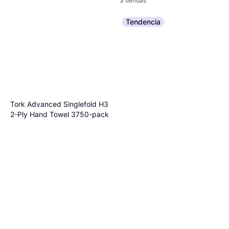
3 tiendas
Tendencia
Tork Advanced Singlefold H3
2-Ply Hand Towel 3750-pack