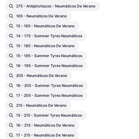
275 - Antipinchazos - Neumáticos De Verano
165 - Neumáticos De Verano
15 - 165 - Neumáticos De Verano
14 - 175 - Summer Tyres Neumáticos
15 - 185 - Neumáticos De Verano
15 - 195 - Summer Tyres Neumáticos
16 - 195 - Summer Tyres Neumáticos
205 - Neumáticos De Verano
16 - 205 - Summer Tyres Neumáticos
17 - 205 - Summer Tyres Neumáticos
215 - Neumáticos De Verano
15 - 215 - Summer Tyres Neumáticos
16 - 215 - Neumáticos De Verano
17 - 215 - Neumáticos De Verano