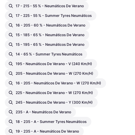
17 - 215 - 55 % - Neumáticos De Verano
17 - 225 - 55 % - Summer Tyres Neumáticos
16 - 205 - 60 % - Neumáticos De Verano
15 - 185 - 65 % - Neumáticos De Verano
15 - 195 - 65 % - Neumáticos De Verano
14 - 65 % - Summer Tyres Neumáticos
195 - Neumáticos De Verano - V (240 Km/h)
205 - Neumáticos De Verano - W (270 Km/h)
16 - 205 - Neumáticos De Verano - W (270 Km/h)
225 - Neumáticos De Verano - W (270 Km/h)
245 - Neumáticos De Verano - Y (300 Km/h)
235 - A - Neumáticos De Verano
18 - 235 - A - Summer Tyres Neumáticos
19 - 235 - A - Neumáticos De Verano