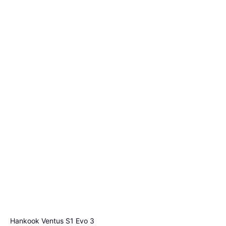
Hankook Ventus S1 Evo 3