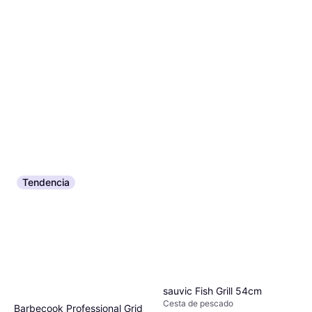
Tendencia
sauvic Fish Grill 54cm
Cesta de pescado
Barbecook Professional Grid