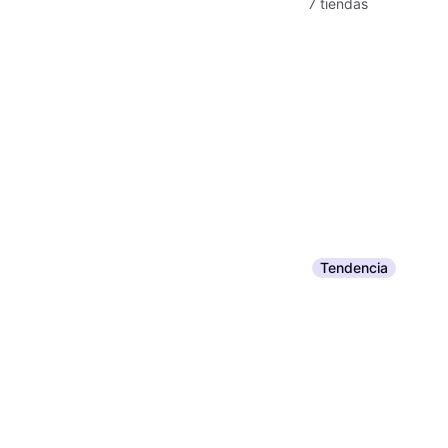
7 tiendas
Tendencia