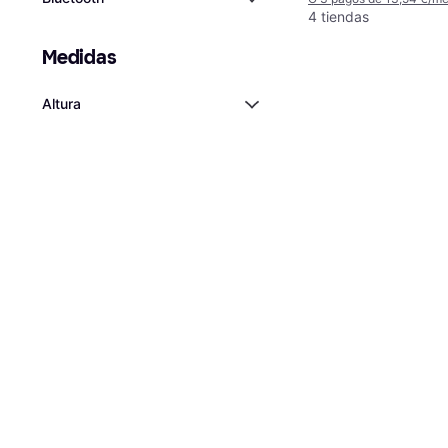
4 tiendas
Medidas
Altura