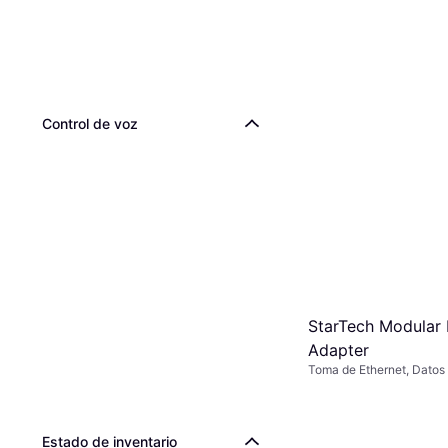
Control de voz
StarTech Modular
Adapter
Toma de Ethernet, Datos
Estado de inventario