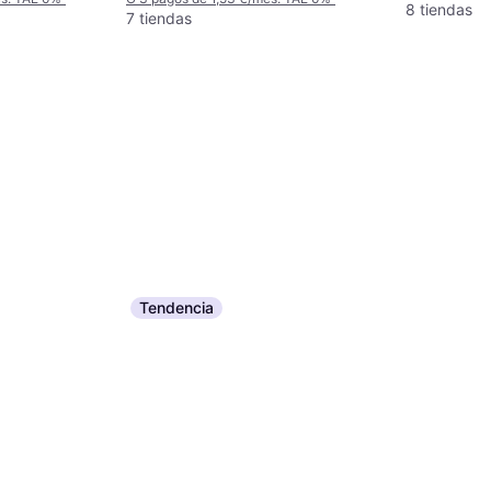
8 tiendas
7 tiendas
Tendencia