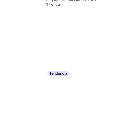
1 tienda
Tendencia