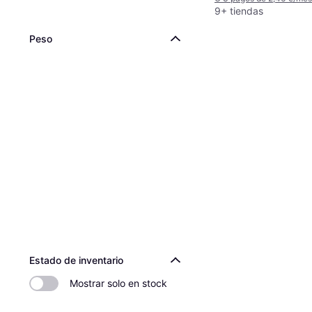
9+ tiendas
Peso
Estado de inventario
Mostrar solo en stock