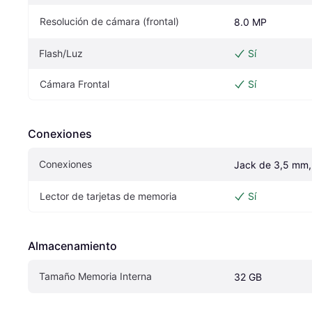
Resolución de cámara (frontal)
8.0 MP
Flash/Luz
Sí
Cámara Frontal
Sí
Conexiones
Conexiones
Jack de 3,5 mm
Lector de tarjetas de memoria
Sí
Almacenamiento
Tamaño Memoria Interna
32 GB