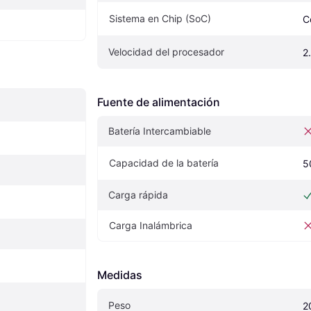
Sistema en Chip (SoC)
C
Velocidad del procesador
2
Fuente de alimentación
Batería Intercambiable
Capacidad de la batería
5
Carga rápida
Carga Inalámbrica
Medidas
Peso
2