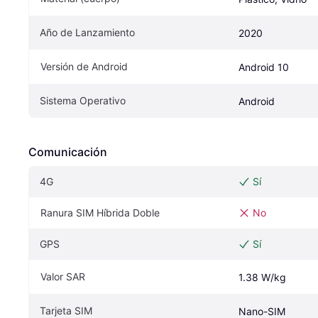
Año de Lanzamiento
2020
Versión de Android
Android 10
Sistema Operativo
Android
Comunicación
4G
Sí
Ranura SIM Híbrida Doble
No
GPS
Sí
Valor SAR
1.38 W/kg
Tarjeta SIM
Nano-SIM