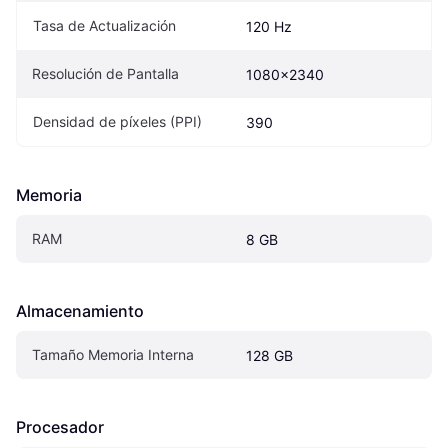
Tasa de Actualización
120 Hz
Resolución de Pantalla
1080x2340
Densidad de píxeles (PPI)
390
Memoria
RAM
8 GB
Almacenamiento
Tamaño Memoria Interna
128 GB
Procesador