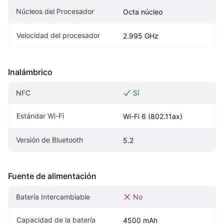
Núcleos del Procesador
Octa núcleo
Velocidad del procesador
2.995 GHz
Inalámbrico
NFC
Sí
Estándar Wi-Fi
Wi-Fi 6 (802.11ax)
Versión de Bluetooth
5.2
Fuente de alimentación
Batería Intercambiable
No
Capacidad de la batería
4500 mAh