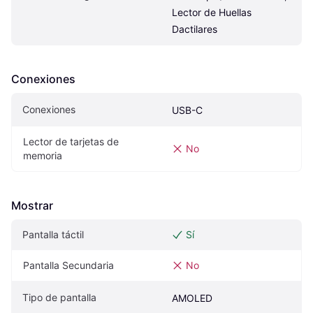
Lector de Huellas 
Dactilares
Conexiones
Conexiones
USB-C
Lector de tarjetas de 
No
memoria
Mostrar
Pantalla táctil
Sí
Pantalla Secundaria
No
Tipo de pantalla
AMOLED