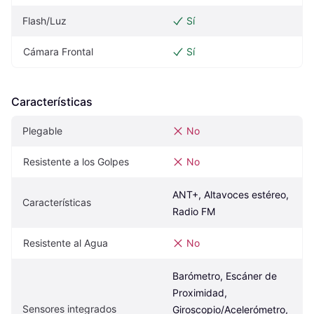
Flash/Luz
Sí
Cámara Frontal
Sí
Características
Plegable
No
Resistente a los Golpes
No
ANT+, Altavoces estéreo, 
Características
Radio FM
Resistente al Agua
No
Barómetro, Escáner de 
Proximidad, 
Sensores integrados
Giroscopio/Acelerómetro, 