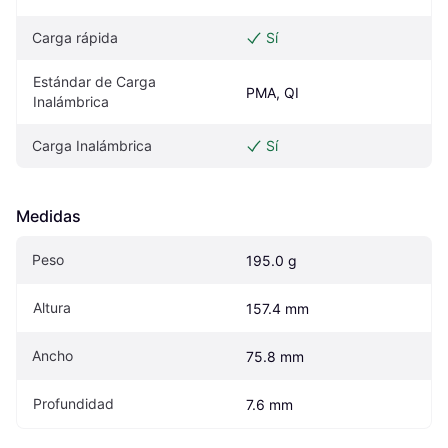
Carga rápida
Sí
Estándar de Carga 
PMA, QI
Inalámbrica
Carga Inalámbrica
Sí
Medidas
Peso
195.0 g
Altura
157.4 mm
Ancho
75.8 mm
Profundidad
7.6 mm