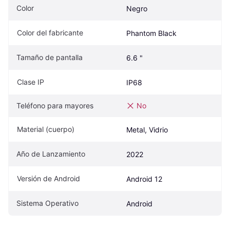
Color
Negro
Color del fabricante
Phantom Black
Tamaño de pantalla
6.6 "
Clase IP
IP68
Teléfono para mayores
No
Material (cuerpo)
Metal, Vidrio
Año de Lanzamiento
2022
Versión de Android
Android 12
Sistema Operativo
Android