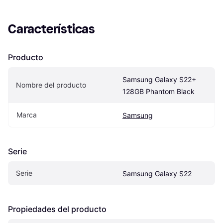
Características
Producto
Samsung Galaxy S22+ 
Nombre del producto
128GB Phantom Black
Marca
Samsung
Serie
Serie
Samsung Galaxy S22
Propiedades del producto