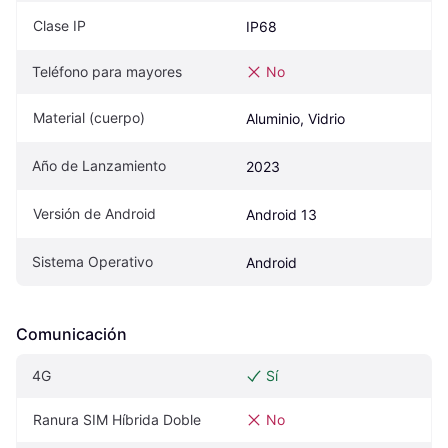
Clase IP
IP68
Teléfono para mayores
No
Material (cuerpo)
Aluminio, Vidrio
Año de Lanzamiento
2023
Versión de Android
Android 13
Sistema Operativo
Android
Comunicación
4G
Sí
Ranura SIM Híbrida Doble
No