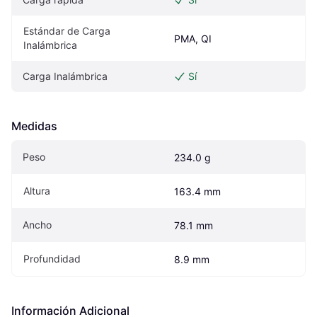
Estándar de Carga 
PMA, QI
Inalámbrica
Carga Inalámbrica
Sí
Medidas
Peso
234.0 g
Altura
163.4 mm
Ancho
78.1 mm
Profundidad
8.9 mm
Información Adicional