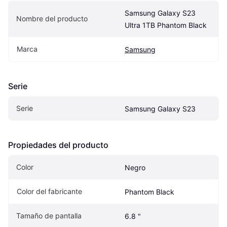
Samsung Galaxy S23 
Nombre del producto
Ultra 1TB Phantom Black
Marca
Samsung
Serie
Serie
Samsung Galaxy S23
Propiedades del producto
Color
Negro
Color del fabricante
Phantom Black
Tamaño de pantalla
6.8 "