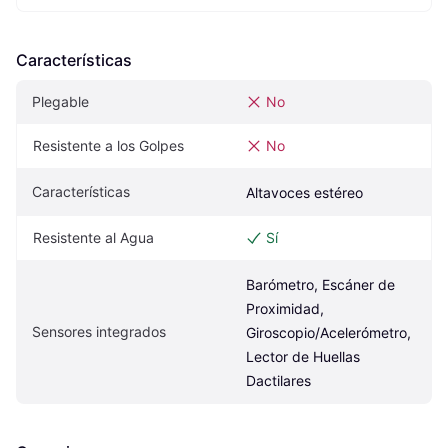
Características
Plegable
No
Resistente a los Golpes
No
Características
Altavoces estéreo
Resistente al Agua
Sí
Barómetro, Escáner de 
Proximidad, 
Sensores integrados
Giroscopio/Acelerómetro, 
Lector de Huellas 
Dactilares