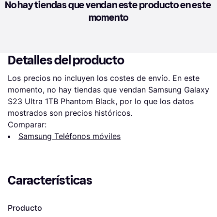
No hay tiendas que vendan este producto en este 
momento
Detalles del producto
Los precios no incluyen los costes de envío. En este 
momento, no hay tiendas que vendan Samsung Galaxy 
S23 Ultra 1TB Phantom Black, por lo que los datos 
mostrados son precios históricos.
Comparar:
Samsung Teléfonos móviles
Características
Producto