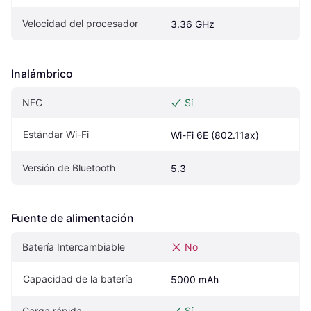
Velocidad del procesador
3.36 GHz
Inalámbrico
NFC
Sí
Estándar Wi-Fi
Wi-Fi 6E (802.11ax)
Versión de Bluetooth
5.3
Fuente de alimentación
Batería Intercambiable
No
Capacidad de la batería
5000 mAh
Carga rápida
Sí