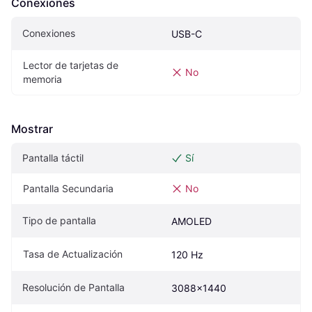
Conexiones
Conexiones
USB-C
Lector de tarjetas de 
No
memoria
Mostrar
Pantalla táctil
Sí
Pantalla Secundaria
No
Tipo de pantalla
AMOLED
Tasa de Actualización
120 Hz
Resolución de Pantalla
3088x1440