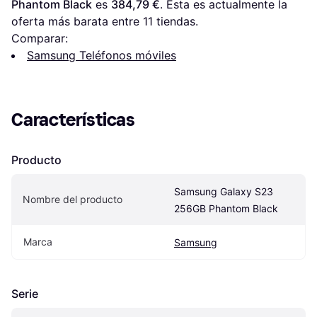
Phantom Black
 es 
384,79 €
. Esta es actualmente la 
oferta más barata entre 
11
 tiendas.
Comparar:
Samsung Teléfonos móviles
Características
Producto
Samsung Galaxy S23 
Nombre del producto
256GB Phantom Black
Marca
Samsung
Serie