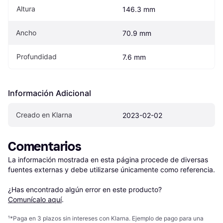
Altura
146.3 mm
Ancho
70.9 mm
Profundidad
7.6 mm
Información Adicional
Creado en Klarna
2023-02-02
Comentarios
La información mostrada en esta página procede de diversas 
fuentes externas y debe utilizarse únicamente como referencia.

¿Has encontrado algún error en este producto? 
Comunícalo aquí
.
¹
*Paga en 3 plazos sin intereses con Klarna. Ejemplo de pago para una