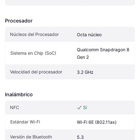
Procesador
Núcleos del Procesador
Octa núcleo
Qualcomm Snapdragon 8 
Sistema en Chip (SoC)
Gen 2
Velocidad del procesador
3.2 GHz
Inalámbrico
NFC
Sí
Estándar Wi-Fi
Wi-Fi 6E (802.11ax)
Versión de Bluetooth
5.3