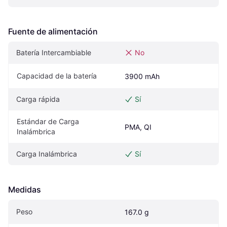
Fuente de alimentación
Batería Intercambiable
No
Capacidad de la batería
3900 mAh
Carga rápida
Sí
Estándar de Carga 
PMA, QI
Inalámbrica
Carga Inalámbrica
Sí
Medidas
Peso
167.0 g