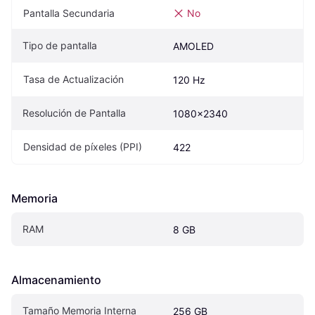
Pantalla Secundaria
No
Tipo de pantalla
AMOLED
Tasa de Actualización
120 Hz
Resolución de Pantalla
1080x2340
Densidad de píxeles (PPI)
422
Memoria
RAM
8 GB
Almacenamiento
Tamaño Memoria Interna
256 GB