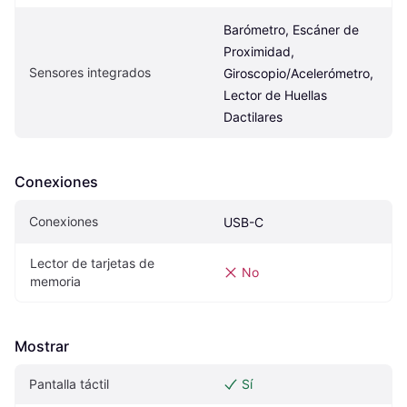
Barómetro, Escáner de 
Proximidad, 
Sensores integrados
Giroscopio/Acelerómetro, 
Lector de Huellas 
Dactilares
Conexiones
Conexiones
USB-C
Lector de tarjetas de 
No
memoria
Mostrar
Pantalla táctil
Sí