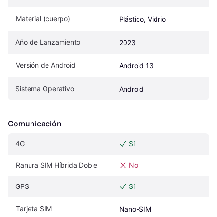
Material (cuerpo)
Plástico, Vidrio
Año de Lanzamiento
2023
Versión de Android
Android 13
Sistema Operativo
Android
Comunicación
4G
Sí
Ranura SIM Híbrida Doble
No
GPS
Sí
Tarjeta SIM
Nano-SIM