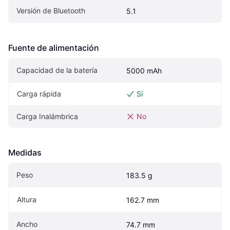
Versión de Bluetooth
5.1
Fuente de alimentación
Capacidad de la batería
5000 mAh
Carga rápida
Sí
Carga Inalámbrica
No
Medidas
Peso
183.5 g
Altura
162.7 mm
Ancho
74.7 mm