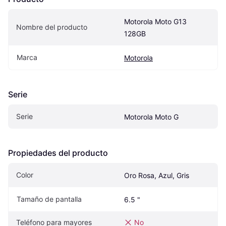
Motorola Moto G13 
Nombre del producto
128GB
Marca
Motorola
Serie
Serie
Motorola Moto G
Propiedades del producto
Color
Oro Rosa, Azul, Gris
Tamaño de pantalla
6.5 "
Teléfono para mayores
No