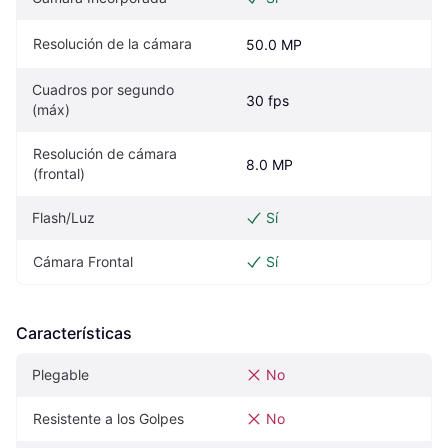
Resolución de la cámara
50.0 MP
Cuadros por segundo 
30 fps
(máx)
Resolución de cámara 
8.0 MP
(frontal)
Flash/Luz
Sí
Cámara Frontal
Sí
Características
Plegable
No
Resistente a los Golpes
No