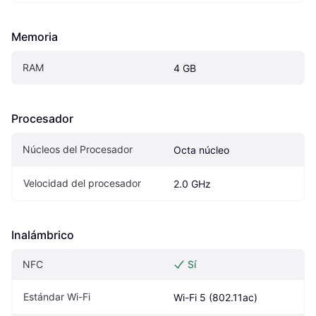
Memoria
RAM
4 GB
Procesador
Núcleos del Procesador
Octa núcleo
Velocidad del procesador
2.0 GHz
Inalámbrico
NFC
Sí
Estándar Wi-Fi
Wi-Fi 5 (802.11ac)