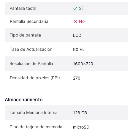
Pantalla táctil
Sí
Pantalla Secundaria
No
Tipo de pantalla
LCD
Tasa de Actualización
90 Hz
Resolución de Pantalla
1600x720
Densidad de píxeles (PPI)
270
Almacenamiento
Tamaño Memoria Interna
128 GB
Tipo de tarjeta de memoria
microSD