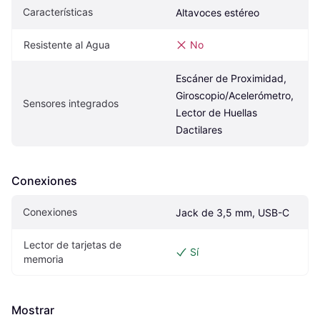
Características
Altavoces estéreo
Resistente al Agua
No
Escáner de Proximidad, 
Giroscopio/Acelerómetro, 
Sensores integrados
Lector de Huellas 
Dactilares
Conexiones
Conexiones
Jack de 3,5 mm, USB-C
Lector de tarjetas de 
Sí
memoria
Mostrar