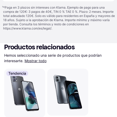
¹
*Paga en 3 plazos sin intereses con Klarna. Ejemplo de pago para una
compra de 120€: 3 pagos de 40€, TIN 0 % TAE 0 %. Plazo: 2 meses. Importe
total adeudado 120€. Solo es válido para residentes en España y mayores de
18 años. Sujeto a la aprobación de Klarna. Importe mínimo y máximo varía
por tienda. Consulta los términos y resto de condiciones en
https://www.klarna.com/es/legal/
.
Productos relacionados
Hemos seleccionado una serie de productos que podrían 
interesarte.
Mostrar todo
Tendencia